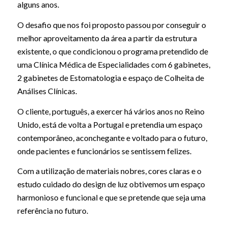
alguns anos.
O desafio que nos foi proposto passou por conseguir o
melhor aproveitamento da área a partir da estrutura
existente, o que condicionou o programa pretendido de
uma Clínica Médica de Especialidades com 6 gabinetes,
2 gabinetes de Estomatologia e espaço de Colheita de
Análises Clínicas.
O cliente, português, a exercer há vários anos no Reino
Unido, está de volta a Portugal e pretendia um espaço
contemporâneo, aconchegante e voltado para o futuro,
onde pacientes e funcionários se sentissem felizes.
Com a utilização de materiais nobres, cores claras e o
estudo cuidado do design de luz obtivemos um espaço
harmonioso e funcional e que se pretende que seja uma
referência no futuro.