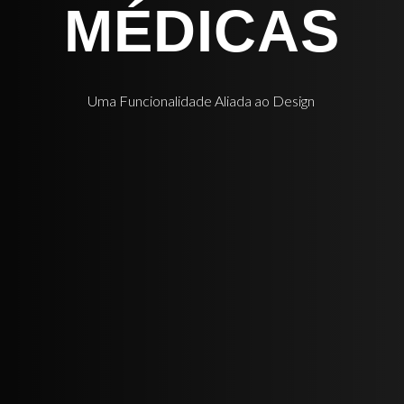
MÉDICAS
Uma Funcionalidade Aliada ao Design