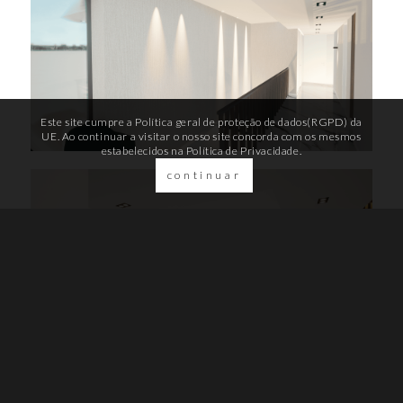
Este site cumpre a Política geral de proteção de dados(RGPD) da
UE. Ao continuar a visitar o nosso site concorda com os mesmos
estabelecidos na
Política de Privacidade.
continuar