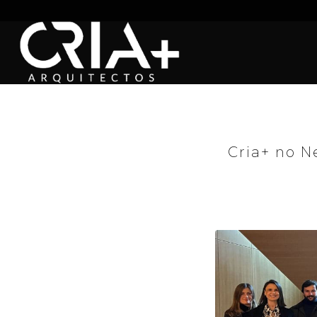
Cria+ no N