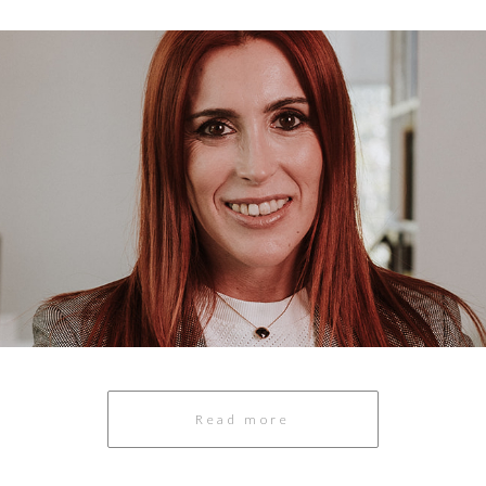
Read more