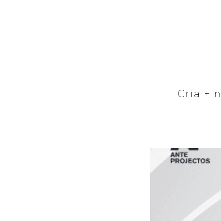
Cria + 