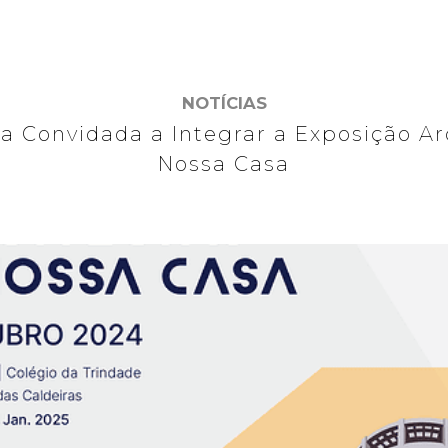
NOTÍCIAS
ra Convidada a Integrar a Exposição A
Nossa Casa