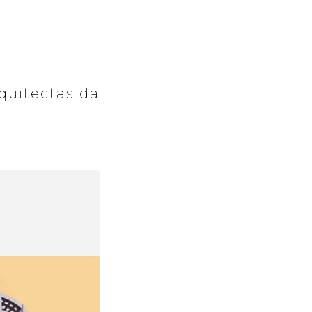
rquitectas da