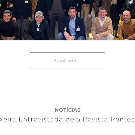
Read more
NOTÍCIAS
ixeira Entrevistada pela Revista Pontos