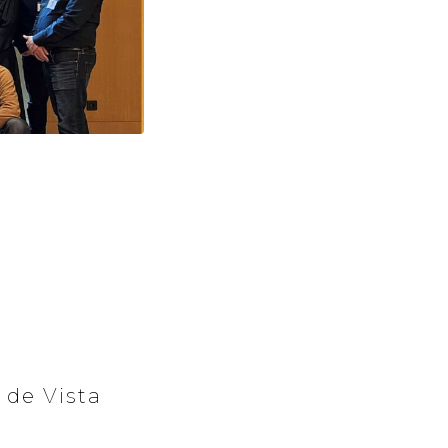
 de Vista