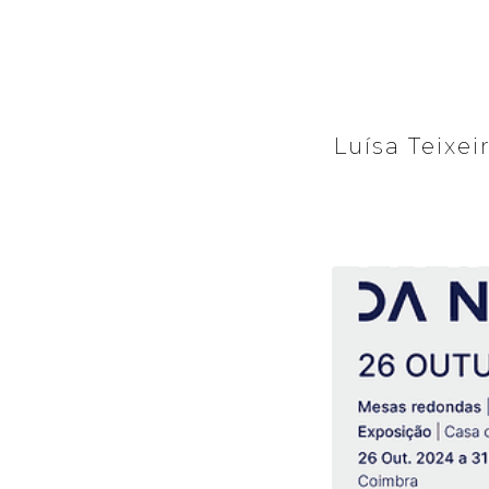
Luísa Teixei