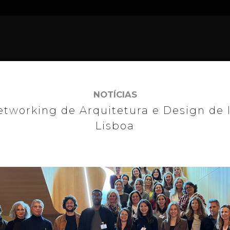
NOTÍCIAS
etworking de Arquitetura e Design de I
Lisboa