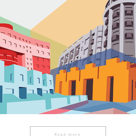
Read more