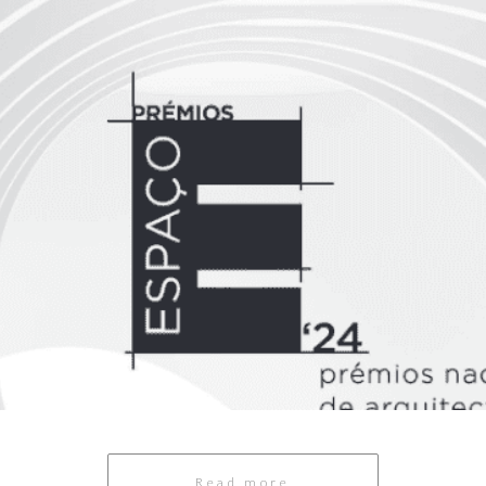
Read more