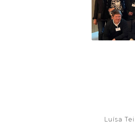
Luísa Te