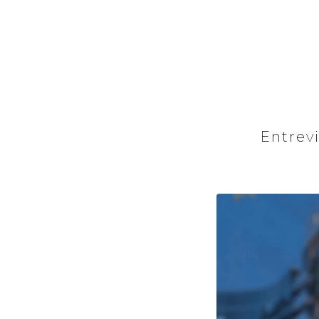
Entrev