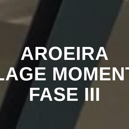
AROEIRA
LAGE MOMEN
FASE III