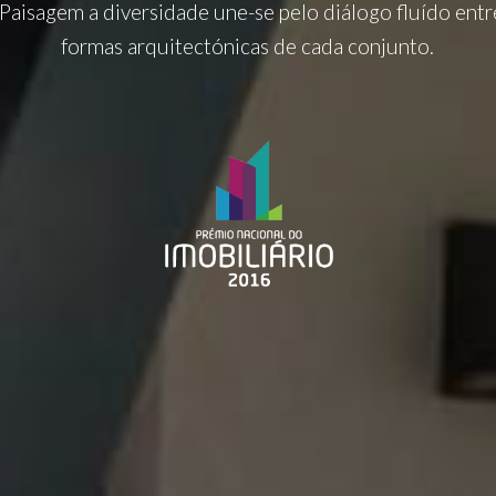
Paisagem a diversidade une-se pelo diálogo fluído entr
formas arquitectónicas de cada conjunto.