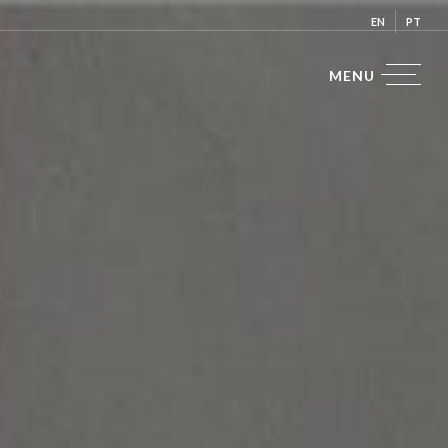
EN
PT